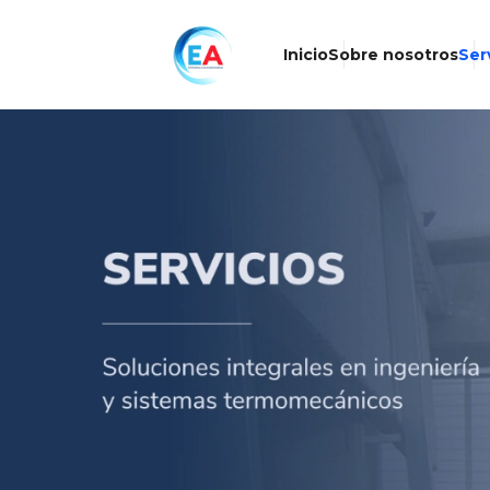
Inicio
Sobre nosotros
Ser