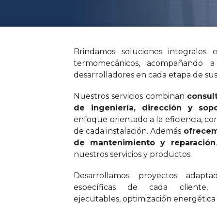
Brindamos soluciones integrales e
termomecánicos, acompañando a 
desarrolladores en cada etapa de su
Nuestros servicios combinan
consult
de ingeniería, dirección y sop
enfoque orientado a la eficiencia, co
de cada instalación. Además
ofrecem
de mantenimiento y reparación
nuestros servicios y productos.
Desarrollamos proyectos adapta
específicas de cada cliente, p
ejecutables, optimización energética 