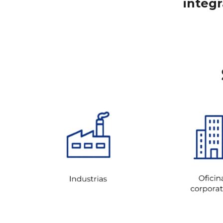
integr