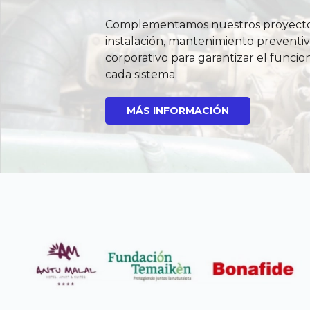
Complementamos nuestros proyectos
instalación, mantenimiento preventiv
corporativo para garantizar el funci
cada sistema.
MÁS INFORMACIÓN