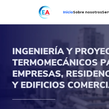
Inicio
Sobre nosotros
Ser