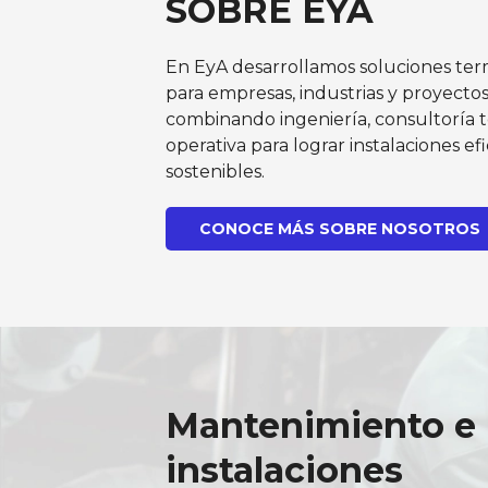
SOBRE EYA
En EyA desarrollamos soluciones te
para empresas, industrias y proyectos
combinando ingeniería, consultoría t
operativa para lograr instalaciones ef
sostenibles.
CONOCE MÁS SOBRE NOSOTROS
Mantenimiento e
instalaciones