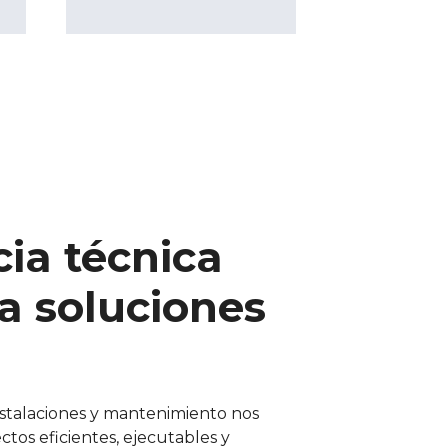
ia técnica
a soluciones
nstalaciones y mantenimiento nos
ctos eficientes, ejecutables y