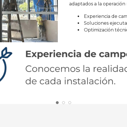
adaptados a la operación 
Experiencia de ca
Soluciones ejecuta
Optimización técni