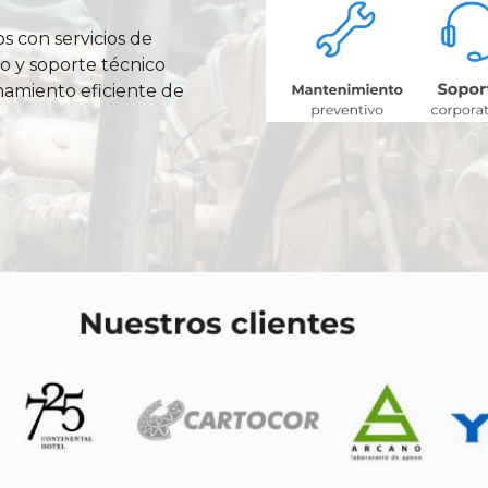
 con servicios de
o y soporte técnico
onamiento eficiente de