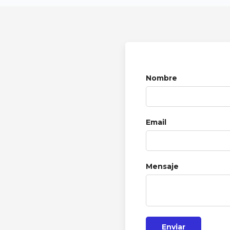
Nombre
Email
Mensaje
Enviar