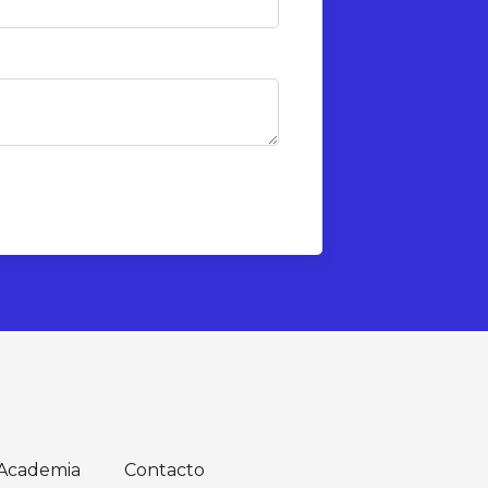
Academia
Contacto