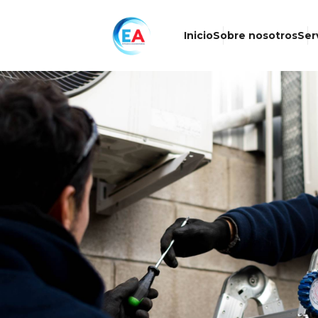
Inicio
Sobre nosotros
Ser