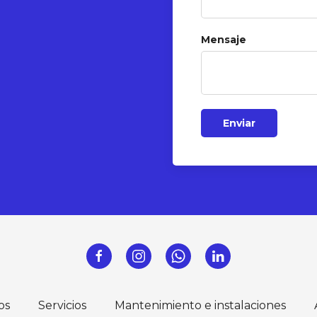
Mensaje
Enviar
os
Servicios
Mantenimiento e instalaciones