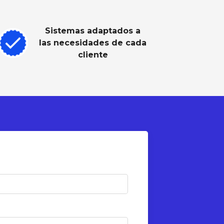
Sistemas adaptados a
las necesidades de cada
cliente