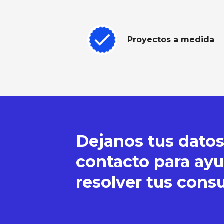
Proyectos a medida
Dejanos tus datos
contacto para ayu
resolver tus consu