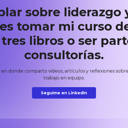
lar sobre liderazgo 
es tomar mi curso de
 tres libros o ser par
consultorías.
en donde comparto videos, artículos y reflexiones sobre d
trabajo en equipo.
Seguime en LinkedIn