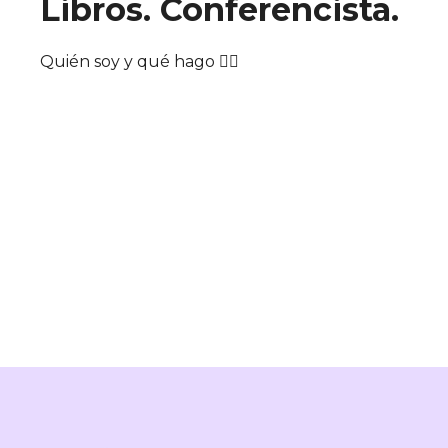
Libros. Conferencista.
Quién soy y qué hago 👇🏼