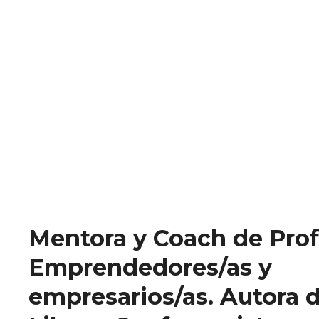
Mentora y Coach de Prof
Emprendedores/as y
empresarios/as. Autora d