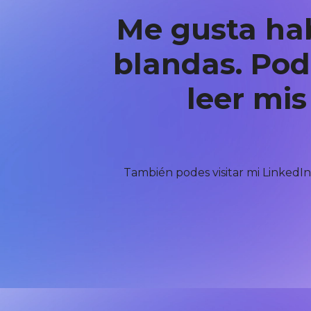
Me gusta hab
blandas. Pod
leer mis
También podes visitar mi LinkedIn 